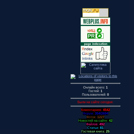
Онлайн всего:
1
Гостей:
1
Пользователей:
0
Были на сайте сегодня:
Коментариев:
4542
Форум:
354/2694
Фоток:
1227
Новостей на сайте:
42
Файлов:
492
Статьи:
81
Гостевая книга:
25