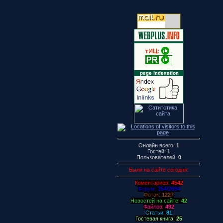
Онлайн всего:
1
Гостей:
1
Пользователей:
0
Были на сайте сегодня:
Коментариев:
4542
Форум:
354/2694
Фоток:
1227
Новостей на сайте:
42
Файлов:
492
Статьи:
81
Гостевая книга:
25