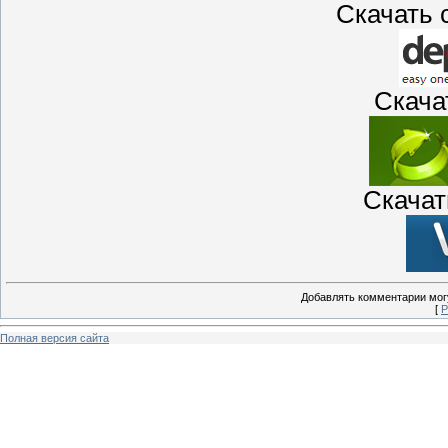
Скачать с
Скачать
Скачать
Добавлять комментарии могу
[
Р
Полная версия сайта