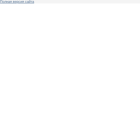
Полная версия сайта