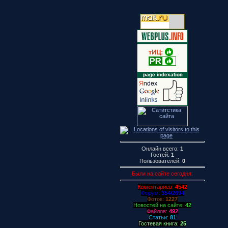
Онлайн всего:
1
Гостей:
1
Пользователей:
0
Были на сайте сегодня:
Коментариев:
4542
Форум:
354/2694
Фоток:
1227
Новостей на сайте:
42
Файлов:
492
Статьи:
81
Гостевая книга:
25