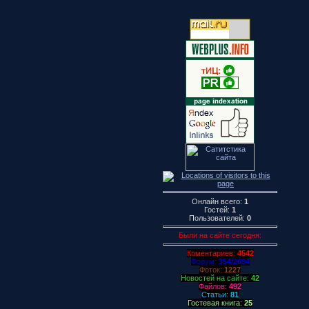
Онлайн всего:
1
Гостей:
1
Пользователей:
0
Были на сайте сегодня:
Коментариев:
4542
Форум:
354/2694
Фоток:
1227
Новостей на сайте:
42
Файлов:
492
Статьи:
81
Гостевая книга:
25