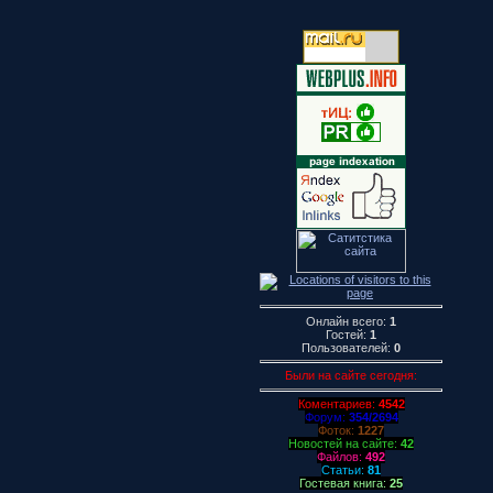
Онлайн всего:
1
Гостей:
1
Пользователей:
0
Были на сайте сегодня:
Коментариев:
4542
Форум:
354/2694
Фоток:
1227
Новостей на сайте:
42
Файлов:
492
Статьи:
81
Гостевая книга:
25