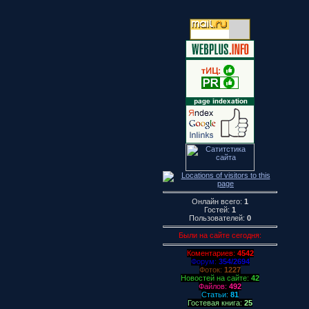
Онлайн всего:
1
Гостей:
1
Пользователей:
0
Были на сайте сегодня:
Коментариев:
4542
Форум:
354/2694
Фоток:
1227
Новостей на сайте:
42
Файлов:
492
Статьи:
81
Гостевая книга:
25