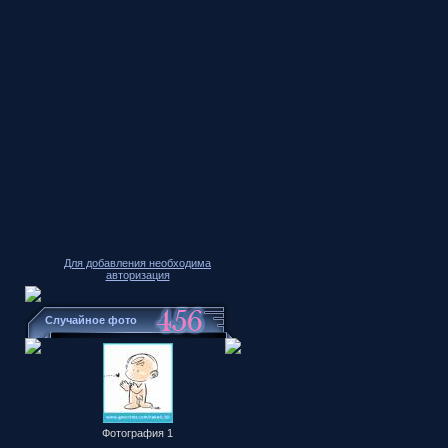
Для добавления необходима
авторизация
Случайное фото
Фотография 1