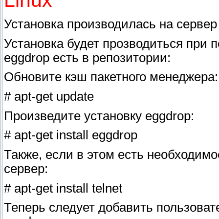
Linux
Установка производилась на сервер
Установка будет прозводиться при п
eggdrop есть в репозитории:
Обновите кэш пакетного менеджера:
# apt-get update
Произведите установку eggdrop:
# apt-get install eggdrop
Также, если в этом есть необходимос
сервер:
# apt-get install telnet
Теперь следует добавить пользовате