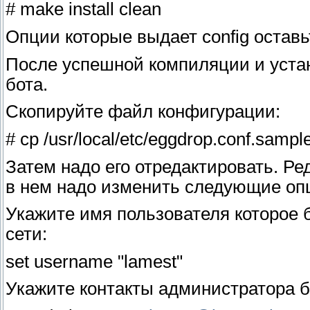
# make install clean
Опции которые выдает config остав
После успешной компиляции и уста
бота.
Скопируйте файл конфигурации:
# cp /usr/local/etc/eggdrop.conf.sample
Затем надо его отредактировать. Реда
в нем надо изменить следующие оп
Укажите имя пользователя которое бу
сети:
set username "lamest"
Укажите контакты администратора бо