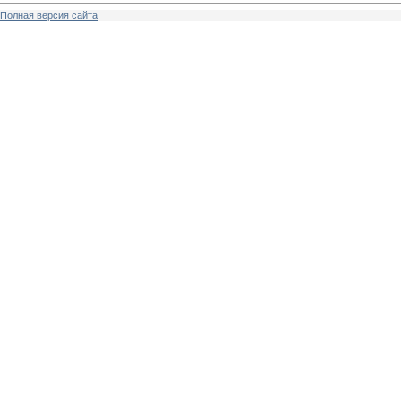
Полная версия сайта