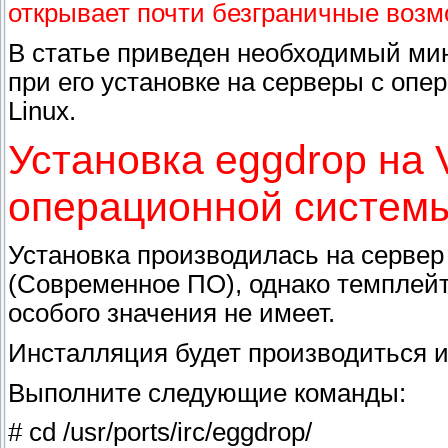
открывает почти безграничные возм
В статье приведен необходимый ми
при его установке на серверы с оп
Linux.
Установка eggdrop на
операционной систем
Установка производилась на сервер
(Современное ПО), однако темплейт
особого значения не имеет.
Инсталляция будет производиться и
Выполните следующие команды:
# cd /usr/ports/irc/eggdrop/