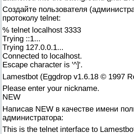
Создайте пользователя (администра
протоколу telnet:
% telnet localhost 3333
Trying ::1...
Trying 127.0.0.1...
Connected to localhost.
Escape character is '^]'.
Lamestbot (Eggdrop v1.6.18 © 1997 R
Please enter your nickname.
NEW
Написав NEW в качестве имени пол
администратора:
This is the telnet interface to Lamestbo