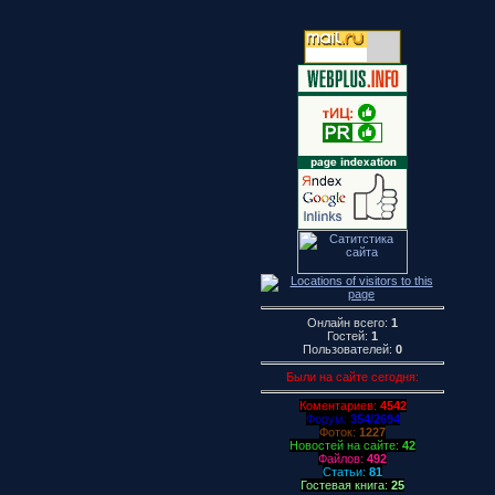
Онлайн всего:
1
Гостей:
1
Пользователей:
0
Были на сайте сегодня:
Коментариев:
4542
Форум:
354/2694
Фоток:
1227
Новостей на сайте:
42
Файлов:
492
Статьи:
81
Гостевая книга:
25