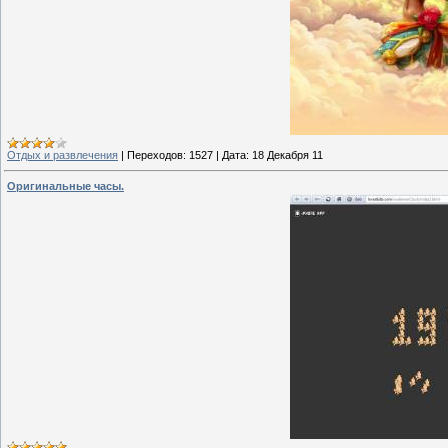
Отдых и развлечения
|
Переходов:
1527
|
Дата:
18 Декабря 11
Оригинальные часы.