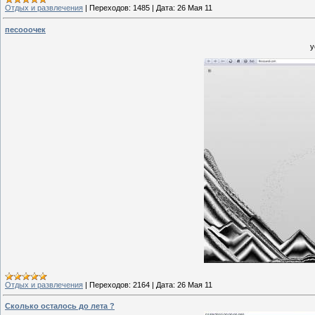
Отдых и развлечения
|
Переходов:
1485
|
Дата:
26 Мая 11
песооочек
у
Отдых и развлечения
|
Переходов:
2164
|
Дата:
26 Мая 11
Сколько осталось до лета ?