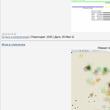
Отдых и развлечения
|
Переходов:
1520
|
Дата:
26 Мая 11
Игра в стрелочки
Убивает в