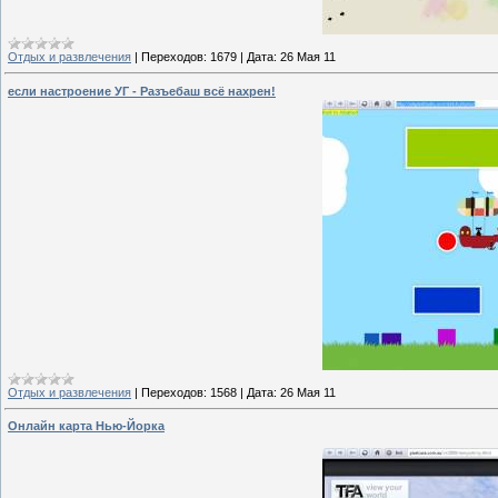
Отдых и развлечения
|
Переходов:
1679
|
Дата:
26 Мая 11
если настроение УГ - Разъебаш всё нахрен!
Отдых и развлечения
|
Переходов:
1568
|
Дата:
26 Мая 11
Онлайн карта Нью-Йорка